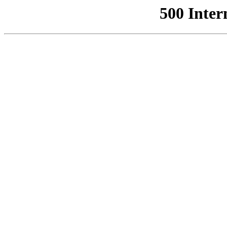
500 Inter