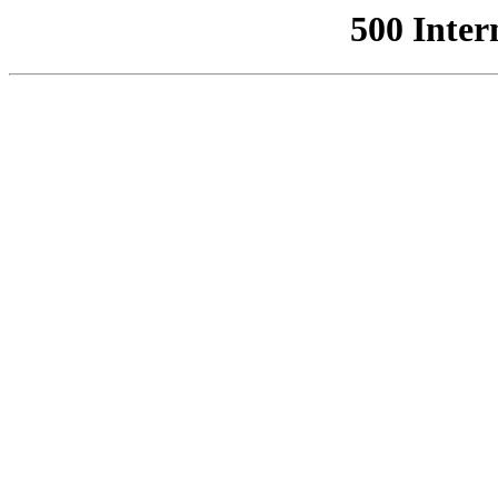
500 Inter