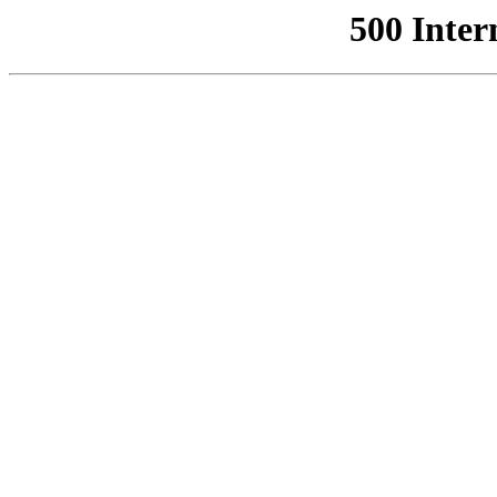
500 Inter