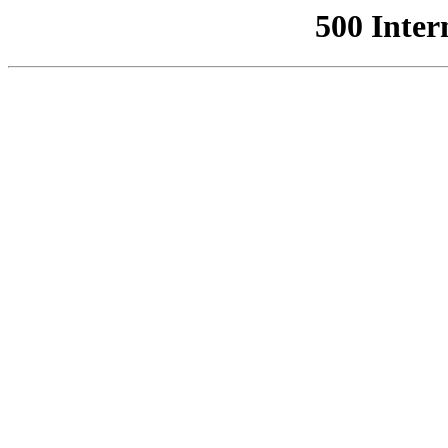
500 Inter